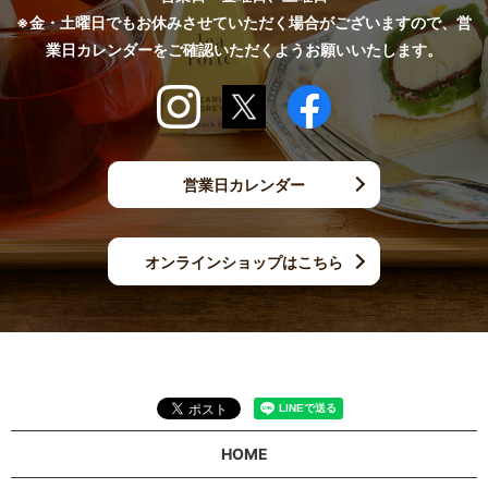
※金・土曜日でもお休みさせていただく場合がございますので、営
業日カレンダーをご確認いただくようお願いいたします。
営業日カレンダー
オンラインショップはこちら
HOME