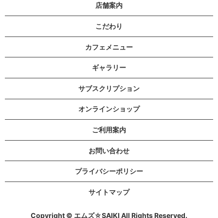
店舗案内
こだわり
カフェメニュー
ギャラリー
サブスクリプション
オンラインショップ
ご利用案内
お問い合わせ
プライバシーポリシー
サイトマップ
Copyright © エムズ☆SAIKI All Rights Reserved.