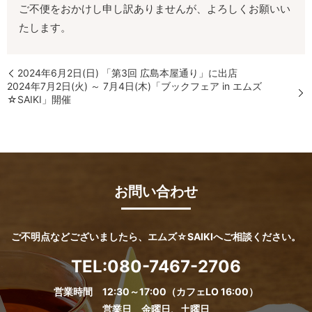
ご不便をおかけし申し訳ありませんが、よろしくお願いい
たします。
2024年6月2日(日) 「第3回 広島本屋通り」に出店
2024年7月2日(火) ～ 7月4日(木)「ブックフェア in エムズ
☆SAIKI」開催
お問い合わせ
ご不明点などございましたら、エムズ☆SAIKIへご相談ください。
TEL:
080-7467-2706
営業時間 12:30～17:00（カフェLO 16:00）
営業日 金曜日、土曜日