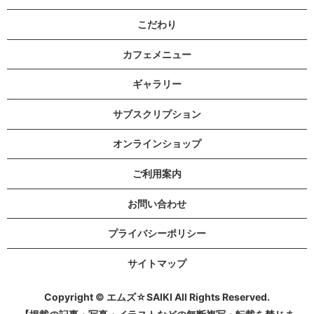
こだわり
カフェメニュー
ギャラリー
サブスクリプション
オンラインショップ
ご利用案内
お問い合わせ
プライバシーポリシー
サイトマップ
Copyright © エムズ☆SAIKI All Rights Reserved.