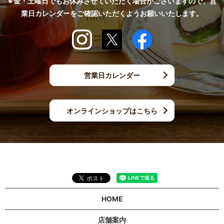
※金・土曜日でもお休みさせていただく場合がございますので、営
業日カレンダーをご確認いただくようお願いいたします。
営業日カレンダー
オンラインショップはこちら
HOME
店舗案内