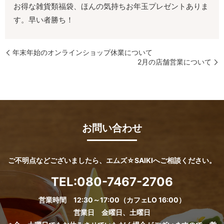
お得な雑貨類福袋、ほんの気持ちお年玉プレゼントありま
す。早い者勝ち！
年末年始のオンラインショップ休業について
2月の店舗営業について
お問い合わせ
ご不明点などございましたら、エムズ☆SAIKIへご相談ください。
TEL:
080-7467-2706
営業時間 12:30～17:00（カフェLO 16:00）
営業日 金曜日、土曜日