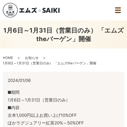
1月6日～1月31日（営業日のみ） 「エムズ
theバーゲン」開催
HOME
お知らせ
1月6日～1月31日（営業日のみ） 「エムズtheバーゲン」開催
2024/01/06
期間
1月6日～1月31日（営業日のみ）
内容
古本1,000円以上お買い上げ10%OFF
ほかラグジュアリー紅茶20%～50%OFF