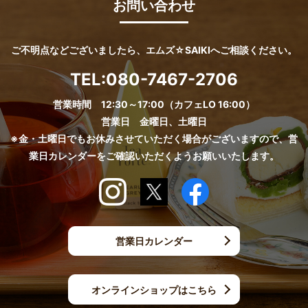
お問い合わせ
ご不明点などございましたら、エムズ☆SAIKIへご相談ください。
TEL:
080-7467-2706
営業時間 12:30～17:00（カフェLO 16:00）
営業日 金曜日、土曜日
※金・土曜日でもお休みさせていただく場合がございますので、営
業日カレンダーをご確認いただくようお願いいたします。
営業日カレンダー
オンラインショップはこちら