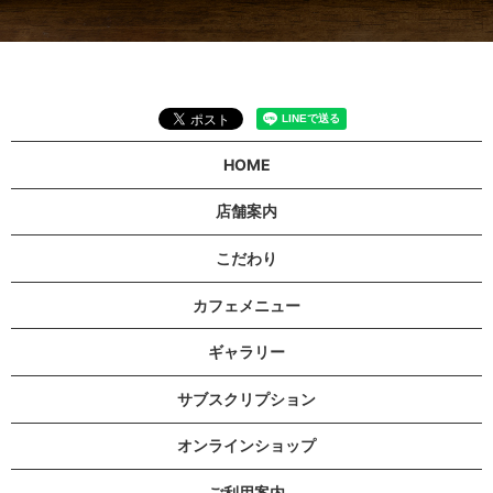
HOME
店舗案内
こだわり
カフェメニュー
ギャラリー
サブスクリプション
オンラインショップ
ご利用案内