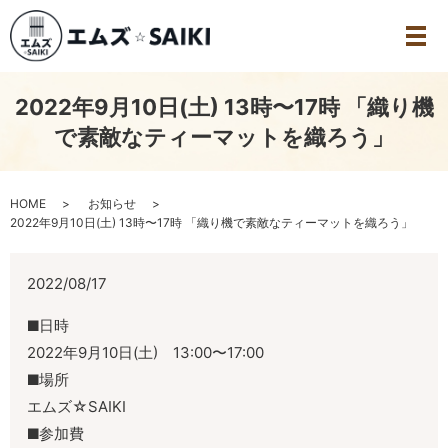
2022年9月10日(土) 13時〜17時 「織り機
で素敵なティーマットを織ろう」
HOME
お知らせ
2022年9月10日(土) 13時〜17時 「織り機で素敵なティーマットを織ろう」
2022/08/17
日時
2022年9月10日(土) 13:00〜17:00
場所
エムズ☆SAIKI
参加費