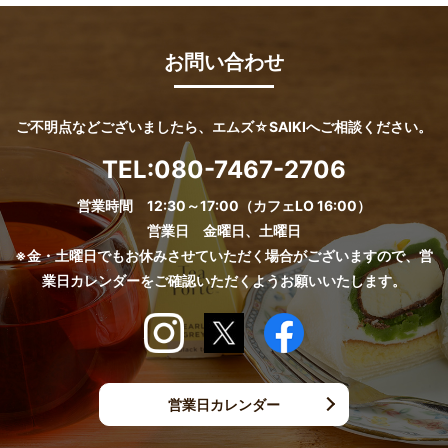
お問い合わせ
ご不明点などございましたら、エムズ☆SAIKIへご相談ください。
TEL:
080-7467-2706
営業時間 12:30～17:00（カフェLO 16:00）
営業日 金曜日、土曜日
※金・土曜日でもお休みさせていただく場合がございますので、営
業日カレンダーをご確認いただくようお願いいたします。
営業日カレンダー