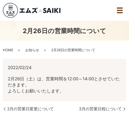
2月26日の営業時間について
HOME
お知らせ
2月26日の営業時間について
2022/02/24
2月26日（土）は、営業時間を12:00～14:00とさせていた
だきます。
よろしくお願いいたします。
2月の営業日変更について
3月の営業日程について