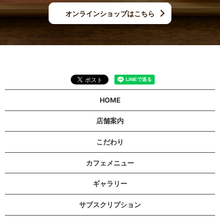
オンラインショップはこちら
HOME
店舗案内
こだわり
カフェメニュー
ギャラリー
サブスクリプション