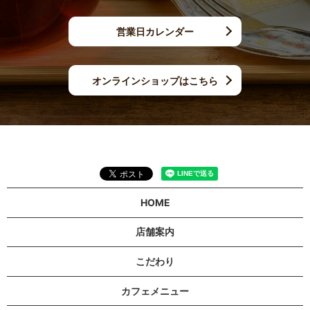
営業日カレンダー
オンラインショップはこちら
HOME
店舗案内
こだわり
カフェメニュー