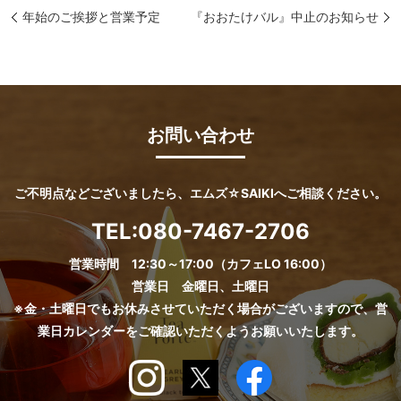
年始のご挨拶と営業予定
『おおたけバル』中止のお知らせ
お問い合わせ
ご不明点などございましたら、エムズ☆SAIKIへご相談ください。
TEL:
080-7467-2706
営業時間 12:30～17:00（カフェLO 16:00）
営業日 金曜日、土曜日
※金・土曜日でもお休みさせていただく場合がございますので、営
業日カレンダーをご確認いただくようお願いいたします。