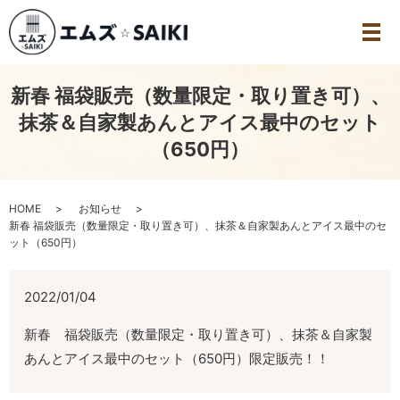
新春 福袋販売（数量限定・取り置き可）、
抹茶＆自家製あんとアイス最中のセット
（650円）
HOME
お知らせ
新春 福袋販売（数量限定・取り置き可）、抹茶＆自家製あんとアイス最中のセ
ット（650円）
2022/01/04
新春 福袋販売（数量限定・取り置き可）、抹茶＆自家製
あんとアイス最中のセット（650円）限定販売！！