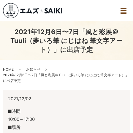
2021年12月6日〜7日「風と彩展＠
Tuuli（夢いろ筆 にじはね 筆文字アー
ト）」に出店予定
HOME
お知らせ
2021年12月6日〜7日「風と彩展＠Tuuli（夢いろ筆 にじはね 筆文字アート）」
に出店予定
2021/12/02
時間
10:00～17:00
場所