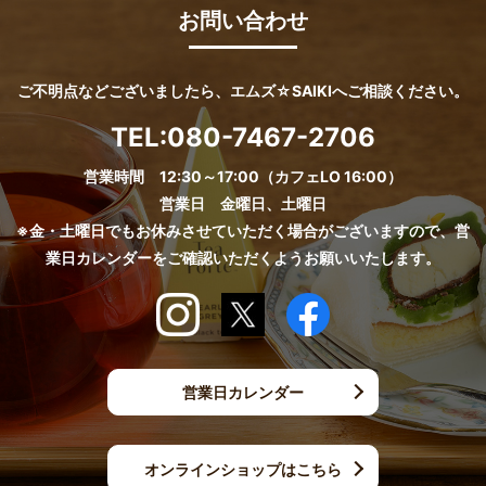
お問い合わせ
ご不明点などございましたら、エムズ☆SAIKIへご相談ください。
TEL:
080-7467-2706
営業時間 12:30～17:00（カフェLO 16:00）
営業日 金曜日、土曜日
※金・土曜日でもお休みさせていただく場合がございますので、営
業日カレンダーをご確認いただくようお願いいたします。
営業日カレンダー
オンラインショップはこちら