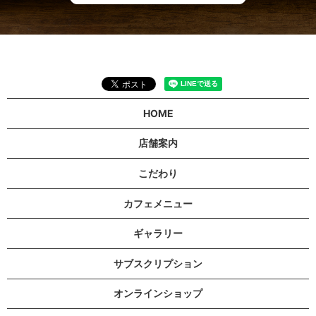
HOME
店舗案内
こだわり
カフェメニュー
ギャラリー
サブスクリプション
オンラインショップ