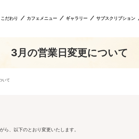
こだわり
カフェメニュー
ギャラリー
サブスクリプション
3月の営業日変更について
ついて
ながら、以下のとおり変更いたします。