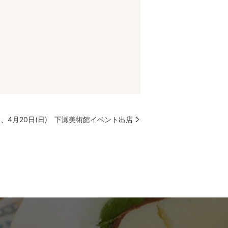
木)、4月20日(日) 下瀬美術館イベント出店