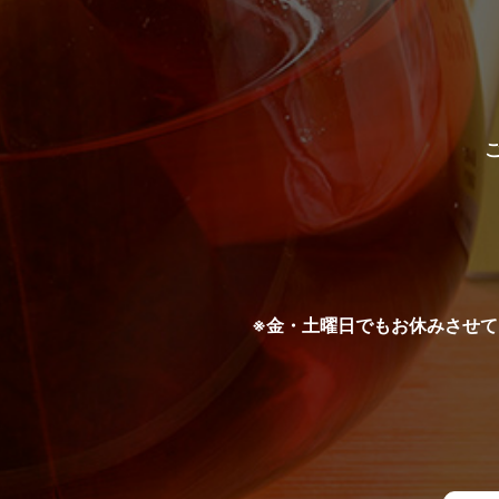
※金・土曜日でもお休みさせ