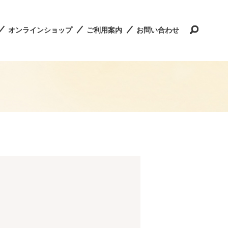
オンラインショップ
ご利用案内
お問い合わせ