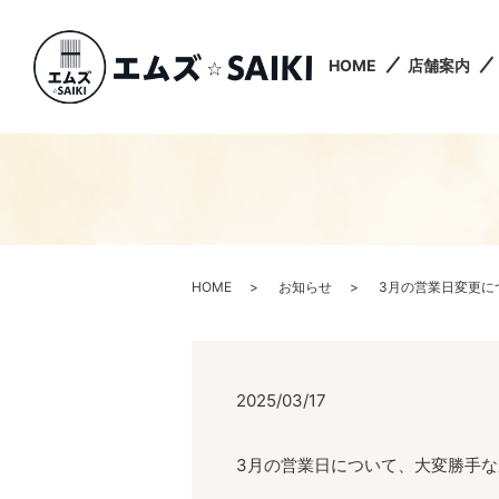
HOME
店舗案内
HOME
お知らせ
3月の営業日変更に
2025/03/17
3月の営業日について、大変勝手