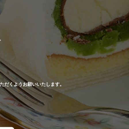
。
ただくようお願いいたします。