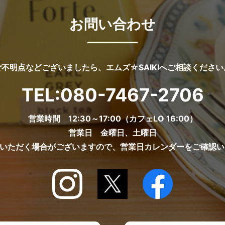
お問い合わせ
ご不明点などございましたら、エムズ☆SAIKIへご相談ください
TEL:
080-7467-2706
営業時間 12:30～17:00（カフェLO 16:00）
営業日 金曜日、土曜日
ていただく場合がございますので、営業日カレンダーをご確認い